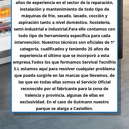
años de experiencia en el sector de la reparación,
instalación y mantenimiento de todo tipo de
máquinas de frío, secado, lavado, cocción y
aspiración tanto a nivel doméstico, hostelería,
semi-industrial e industrial.Para ello contamos con
todo tipo de herramienta específica para cada
intervención. Nuestros técnicos son oficiales de 1ª
categoría, cualificados y teniendo 25 años de
experiencia el último que se incorporó a esta
empresa.Todos los que formamos Servival Tecnifrío
S.L estamos aquí para resolver cualquier problema
que pueda surgirle en las marcas que llevamos, de
las que en todas ellas somos el Servicio Oficial
reconocido por el fabricante para la zona de
Valencia y provincia, algunas de ellas en
exclusividad. En el caso de Gutmann nuestro
parque se alarga a Castellón.