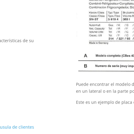
cterísticas de su
Puede encontrar el modelo d
en un lateral o en la parte po
Este es un ejemplo de placa 
usula de clientes