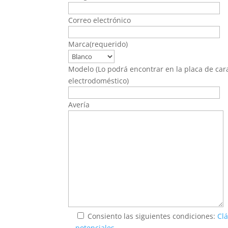
Correo electrónico
Marca(requerido)
Modelo (Lo podrá encontrar en la placa de cara
electrodoméstico)
Avería
Consiento las siguientes condiciones:
Clá
potenciales