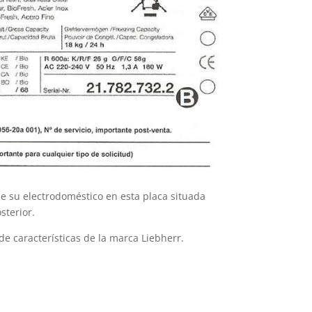
e su electrodoméstico en esta placa situada
sterior.
de características de la marca Liebherr.