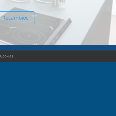
Recambios
 Cookies