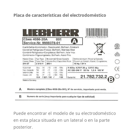
Placa de características del electrodoméstico
Puede encontrar el modelo de su electrodoméstico
en esta placa situada en un lateral o en la parte
posterior.