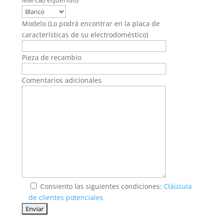
Modelo (Lo podrá encontrar en la placa de
características de su electrodoméstico)
Pieza de recambio
Comentarios adicionales
Consiento las siguientes condiciones:
Cláusula
de clientes potenciales